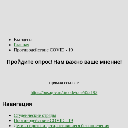
Вы здесь:
Главная
Противодействие COVID - 19
Пройдите опрос! Нам важно ваше мнение!
прямая ссылка:
https://bus.gov.ru/qrcode/rate/452192
Навигация
Студенческие отряды
Противодействие COVID - 19
Дети - сироты и дети, оставшиеся без попечения