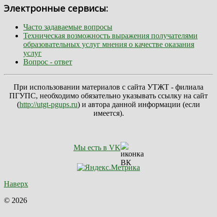
Электронные сервисы:
Часто задаваемые вопросы
Техническая возможность выражения получателями
образовательных услуг мнения о качестве оказания
услуг
Вопрос - ответ
При использовании материалов с сайта УТЖТ - филиала
ПГУПС, необходимо обязательно указывать ссылку на сайт
(
http://utgt-pgups.ru
) и автора данной информации (если
имеется).
Мы есть в VK
Наверх
© 2026