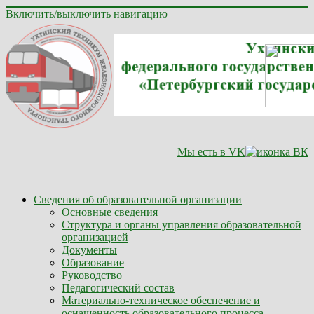
Включить/выключить навигацию
Мы есть в VK
Сведения об образовательной организации
Основные сведения
Структура и органы управления образовательной
организацией
Документы
Образование
Руководство
Педагогический состав
Материально-техническое обеспечение и
оснащенность образовательного процесса.