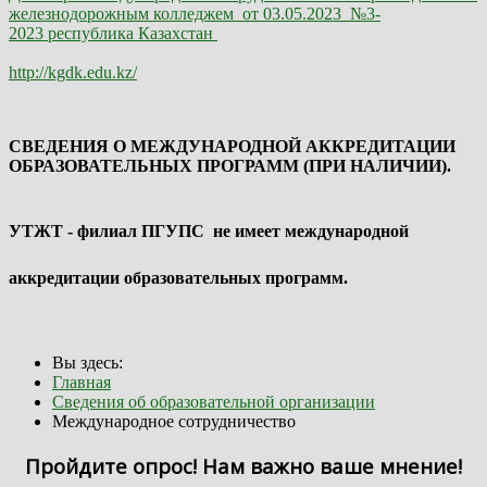
железнодорожным колледжем от 03.05.2023 №3-
2023 республика Казахстан
http://kgdk.edu.kz/
СВЕДЕНИЯ О МЕЖДУНАРОДНОЙ АККРЕДИТАЦИИ
ОБРАЗОВАТЕЛЬНЫХ ПРОГРАММ (ПРИ НАЛИЧИИ).
УТЖТ - филиал ПГУПС не имеет международной
аккредитации образовательных программ.
Вы здесь:
Главная
Сведения об образовательной организации
Международное сотрудничество
Пройдите опрос! Нам важно ваше мнение!