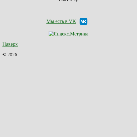
Мы есть в VK
Наверх
© 2026